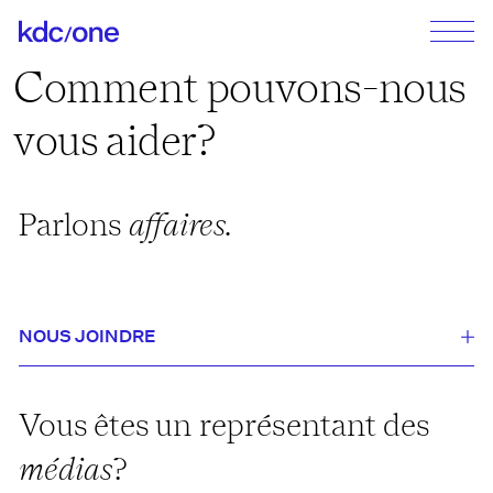
Comment pouvons-nous
vous aider?
Parlons
affaires.
NOUS JOINDRE
Vous êtes un représentant des
médias
?