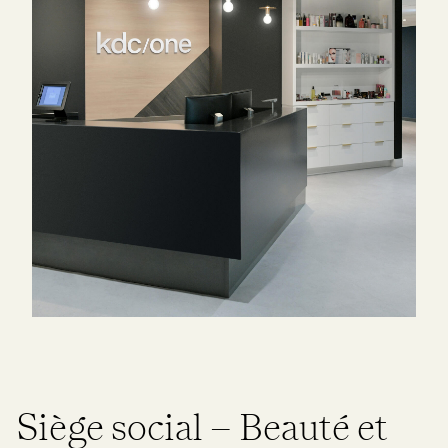
Siège social – Beauté et