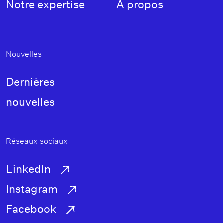
Notre expertise
À propos
de
Nouvelles
page
Dernières
nouvelles
Réseaux sociaux
LinkedIn
Instagram
Facebook