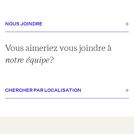
NOUS JOINDRE
Vous aimeriez vous joindre à
notre
équipe
?
CHERCHER PAR LOCALISATION